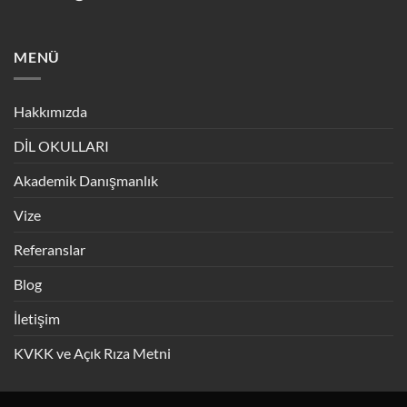
MENÜ
Hakkımızda
DİL OKULLARI
Akademik Danışmanlık
Vize
Referanslar
Blog
İletişim
KVKK ve Açık Rıza Metni