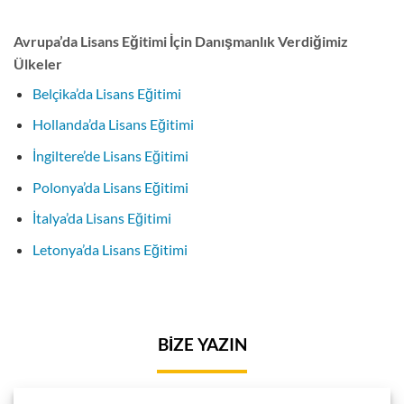
Avrupa’da Lisans Eğitimi İçin Danışmanlık Verdiğimiz
Ülkeler
Belçika’da Lisans Eğitimi
Hollanda’da Lisans Eğitimi
İngiltere’de Lisans Eğitimi
Polonya’da Lisans Eğitimi
İtalya’da Lisans Eğitimi
Letonya’da Lisans Eğitimi
BİZE YAZIN