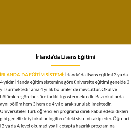
İrlanda’da Lisans Eğitimi
İRLANDA’ DA EĞİTİM SİSTEMİ;
İrlanda’ da lisans eğitimi 3 ya da
4 yıldır. İrlanda eğitim sistemine göre üniversite eğitimi genelde 3
yıl sürmektedir ama 4 yıllık bölümler de mevcuttur. Okul ve
bölümlere göre bu süre farklılık göstermektedir. Bazı okullarda
aynı bölüm hem 3 hem de 4 yıl olarak sunulabilmektedir.
Üniversiteler Türk öğrencileri programa direk kabul edebildikleri
gibi genellikle iyi okullar İngiltere’ deki sistemi takip eder. Öğrenci
IB ya da A level okumadıysa ilk etapta hazırlık programına