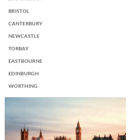
BRISTOL
CANTERBURY
NEWCASTLE
TORBAY
EASTBOURNE
EDINBURGH
WORTHING