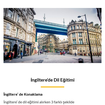
İngiltere’de Dil Eğitimi
İngiltere’ de Konaklama
İngiltere’ de dil eğitimi alırken 3 farklı şekilde