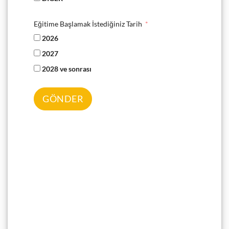
Eğitime Başlamak İstediğiniz Tarih
2026
2027
2028 ve sonrası
GÖNDER