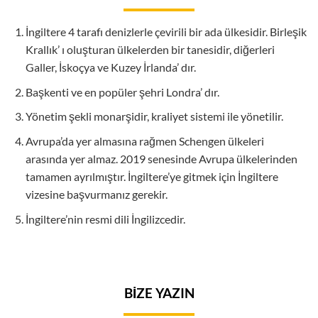
İngiltere 4 tarafı denizlerle çevirili bir ada ülkesidir. Birleşik
Krallık’ ı oluşturan ülkelerden bir tanesidir, diğerleri
Galler, İskoçya ve Kuzey İrlanda’ dır.
Başkenti ve en popüler şehri Londra’ dır.
Yönetim şekli monarşidir, kraliyet sistemi ile yönetilir.
Avrupa’da yer almasına rağmen Schengen ülkeleri
arasında yer almaz. 2019 senesinde Avrupa ülkelerinden
tamamen ayrılmıştır. İngiltere’ye gitmek için İngiltere
vizesine başvurmanız gerekir.
İngiltere’nin resmi dili İngilizcedir.
BİZE YAZIN