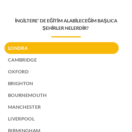
İNGİLTERE’ DE EĞİTİM ALABİLECEĞİM BAŞLICA
ŞEHİRLER NELERDİR?
LONDRA
CAMBRIDGE
OXFORD
BRIGHTON
BOURNEMOUTH
MANCHESTER
LIVERPOOL
BIRMINGHAM