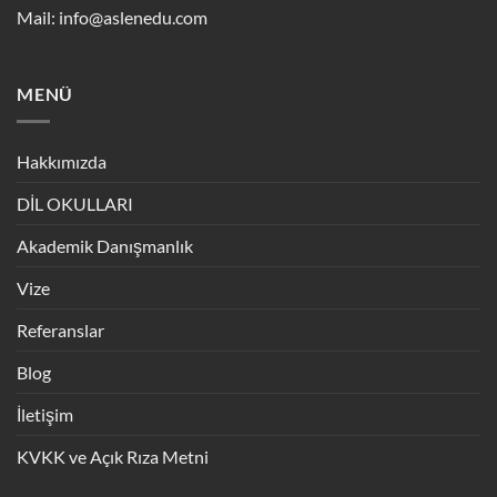
Mail:
info@aslenedu.com
MENÜ
Hakkımızda
DİL OKULLARI
Akademik Danışmanlık
Vize
Referanslar
Blog
İletişim
KVKK ve Açık Rıza Metni