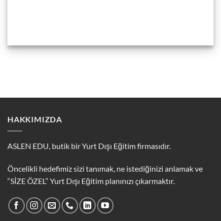
HAKKIMIZDA
ASLEN EDU, butik bir Yurt Dışı Eğitim firmasıdır.
Öncelikli hedefimiz sizi tanımak, ne istediğinizi anlamak ve
“SİZE ÖZEL” Yurt Dışı Eğitim planınızı çıkarmaktır.