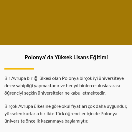
Polonya’ da Yüksek Lisans Eğitimi
Bir Avrupa birliği ülkesi olan Polonya birçok iyi üniversiteye
de ev sahipliği yapmaktadır ve her yıl binlerce uluslararası
öğrenciyi seçkin üniversitelerine kabul etmektedir.
Birçok Avrupa ülkesine göre okul fiyatları çok daha uygundur,
yükselen kurlarla birlikte Türk öğrenciler için de Polonya
üniversite öncelik kazanmaya başlamıştır.