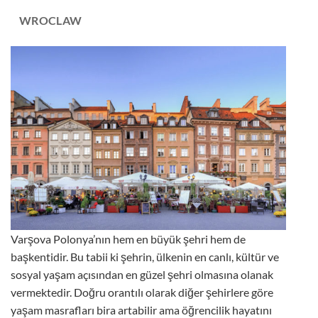
WROCLAW
Varşova Polonya’nın hem en büyük şehri hem de
başkentidir. Bu tabii ki şehrin, ülkenin en canlı, kültür ve
sosyal yaşam açısından en güzel şehri olmasına olanak
vermektedir. Doğru orantılı olarak diğer şehirlere göre
yaşam masrafları bira artabilir ama öğrencilik hayatını