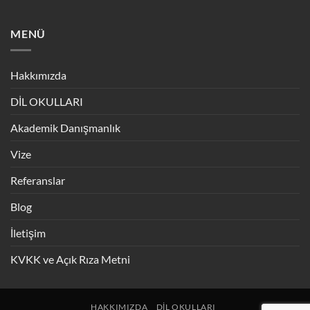
MENÜ
Hakkımızda
DİL OKULLARI
Akademik Danışmanlık
Vize
Referanslar
Blog
İletişim
KVKK ve Açık Rıza Metni
HAKKIMIZDA
DIL OKULLARI