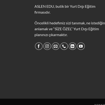
ASLEN EDU, butik bir Yurt Dışı Eğitim
firmasıdır.
Öncelikli hedefimiz sizi tanımak, ne istediğin
anlamak ve “SİZE ÖZEL” Yurt Dışı Eğitim
planınızı çıkarmaktır.
HAKKI