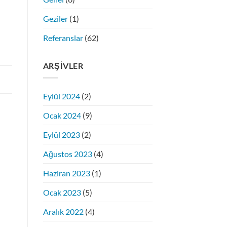
Geziler
(1)
Referanslar
(62)
ARŞIVLER
Eylül 2024
(2)
Ocak 2024
(9)
Eylül 2023
(2)
Ağustos 2023
(4)
Haziran 2023
(1)
Ocak 2023
(5)
Aralık 2022
(4)