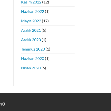
Kasım 2022
(12)
Haziran 2022
(1)
Mayıs 2022
(17)
Aralık 2021
(5)
Aralık 2020
(1)
Temmuz 2020
(1)
Haziran 2020
(1)
Nisan 2020
(6)
NÜ