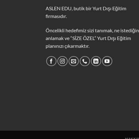
ASLEN EDU, butik bir Yurt Dışı Eğitim
firmasıdır.
Öncelikli hedefimiz sizi tanımak, ne istediğin
anlamak ve “SİZE ÖZEL” Yurt Dışı Eğitim
planınızı çıkarmaktır.
HAKKI