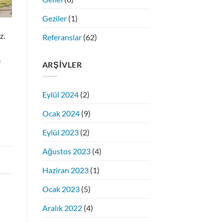
Geziler
(1)
z.
Referanslar
(62)
e
ARŞIVLER
Eylül 2024
(2)
Ocak 2024
(9)
Eylül 2023
(2)
Ağustos 2023
(4)
Haziran 2023
(1)
Ocak 2023
(5)
Aralık 2022
(4)