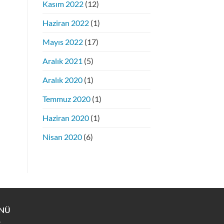
Kasım 2022
(12)
Haziran 2022
(1)
Mayıs 2022
(17)
Aralık 2021
(5)
Aralık 2020
(1)
Temmuz 2020
(1)
Haziran 2020
(1)
Nisan 2020
(6)
NÜ