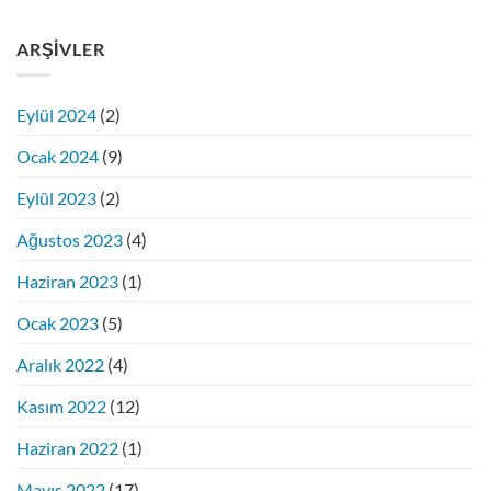
ARŞIVLER
Eylül 2024
(2)
Ocak 2024
(9)
Eylül 2023
(2)
Ağustos 2023
(4)
Haziran 2023
(1)
Ocak 2023
(5)
Aralık 2022
(4)
Kasım 2022
(12)
Haziran 2022
(1)
Mayıs 2022
(17)