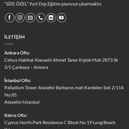
“SİZE ÖZEL” Yurt Dışı Eğitim planınızı çıkarmaktır.
İLETİŞİM
Ankara Ofis:
Celsus Habitat Alacaatlı Ahmet Taner Kışlalı Mah 2873 Sk
3/5 Çankaya – Ankara
İstanbul Ofis:
Palladium Tower Atasehir Barbaros mah Kardelen Sok 2/114
No:85
Atasehir/Istanbul
Kıbrıs Ofis:
Cyprus North Park Residence C Block No:19 Long Beach