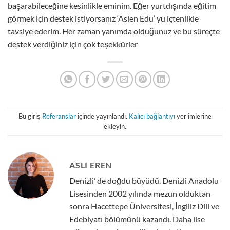
başarabileceğine kesinlikle eminim. Eğer yurtdışında eğitim
görmek için destek istiyorsanız ‘Aslen Edu’ yu içtenlikle
tavsiye ederim. Her zaman yanımda olduğunuz ve bu süreçte
destek verdiğiniz için çok teşekkürler
Bu giriş
Referanslar
içinde yayınlandı.
Kalıcı bağlantıyı
yer imlerine
ekleyin.
ASLI EREN
Denizli’ de doğdu büyüdü. Denizli Anadolu
Lisesinden 2002 yılında mezun olduktan
sonra Hacettepe Üniversitesi, İngiliz Dili ve
Edebiyatı bölümünü kazandı. Daha lise