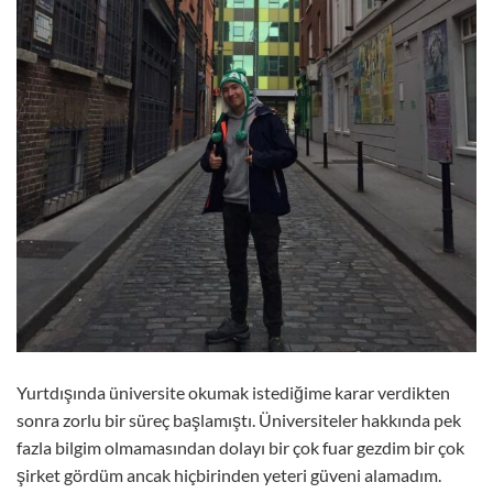
Yurtdışında üniversite okumak istediğime karar verdikten
sonra zorlu bir süreç başlamıştı. Üniversiteler hakkında pek
fazla bilgim olmamasından dolayı bir çok fuar gezdim bir çok
şirket gördüm ancak hiçbirinden yeteri güveni alamadım.