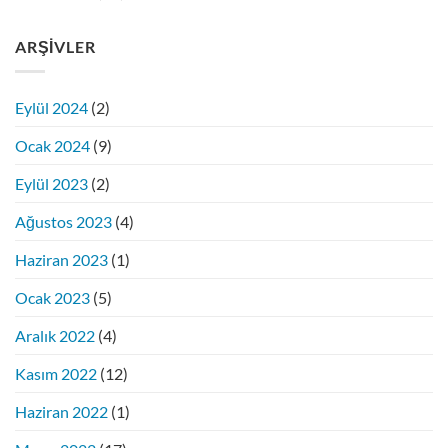
ARŞIVLER
Eylül 2024
(2)
Ocak 2024
(9)
Eylül 2023
(2)
Ağustos 2023
(4)
Haziran 2023
(1)
Ocak 2023
(5)
Aralık 2022
(4)
Kasım 2022
(12)
Haziran 2022
(1)