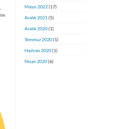
Mayıs 2022
(17)
,
dim
Aralık 2021
(5)
Aralık 2020
(1)
Temmuz 2020
(1)
Haziran 2020
(1)
Nisan 2020
(6)