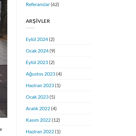
Referanslar
(62)
ARŞIVLER
Eylül 2024
(2)
Ocak 2024
(9)
Eylül 2023
(2)
Ağustos 2023
(4)
Haziran 2023
(1)
Ocak 2023
(5)
Aralık 2022
(4)
Kasım 2022
(12)
de
Haziran 2022
(1)