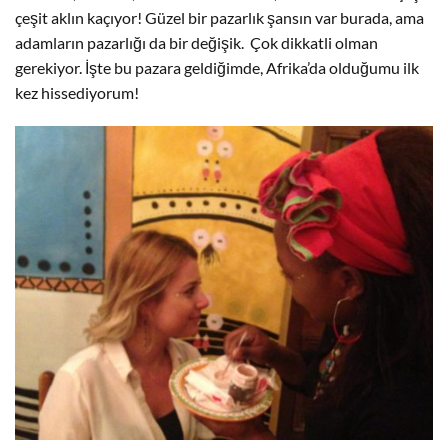
çeşit aklın kaçıyor! Güzel bir pazarlık şansın var burada, ama
adamların pazarlığı da bir değişik. Çok dikkatli olman
gerekiyor. İşte bu pazara geldiğimde, Afrika’da olduğumu ilk
kez hissediyorum!