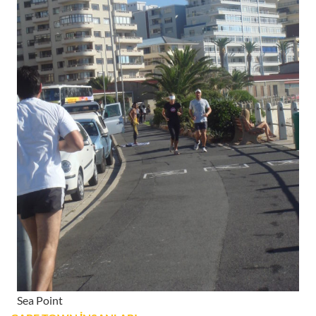
Sea Point