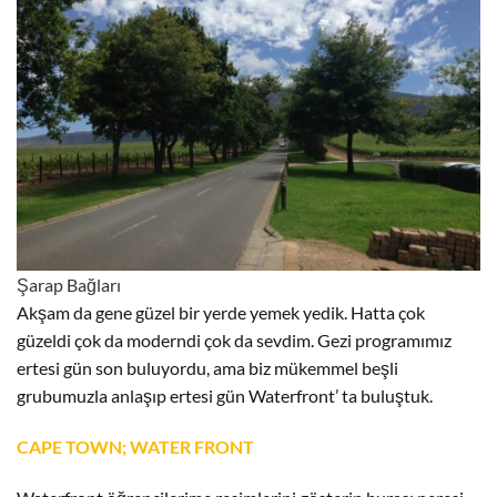
Şarap Bağları
Akşam da gene güzel bir yerde yemek yedik. Hatta çok
güzeldi çok da moderndi çok da sevdim. Gezi programımız
ertesi gün son buluyordu, ama biz mükemmel beşli
grubumuzla anlaşıp ertesi gün Waterfront’ ta buluştuk.
CAPE TOWN; WATER FRONT