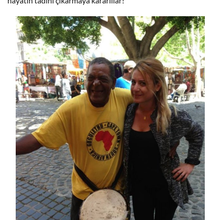
hayatın tadını çıkarmaya kararlılar!