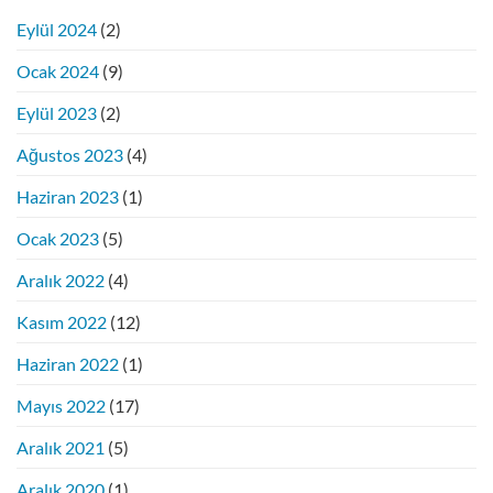
Eylül 2024
(2)
Ocak 2024
(9)
Eylül 2023
(2)
Ağustos 2023
(4)
Haziran 2023
(1)
Ocak 2023
(5)
Aralık 2022
(4)
Kasım 2022
(12)
Haziran 2022
(1)
Mayıs 2022
(17)
Aralık 2021
(5)
Aralık 2020
(1)