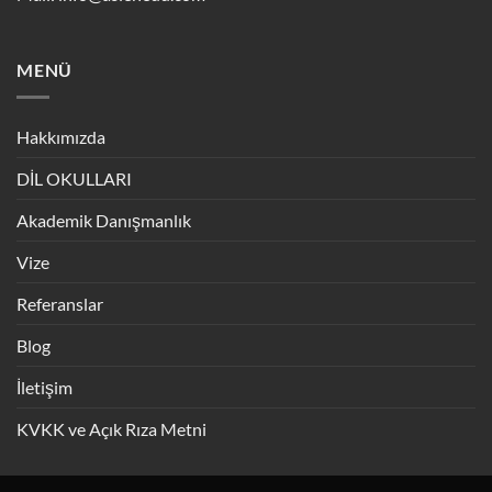
MENÜ
Hakkımızda
DİL OKULLARI
Akademik Danışmanlık
Vize
Referanslar
Blog
İletişim
KVKK ve Açık Rıza Metni