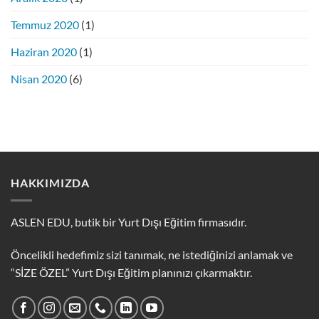
Temmuz 2020
(1)
Haziran 2020
(1)
Nisan 2020
(6)
HAKKIMIZDA
ASLEN EDU, butik bir Yurt Dışı Eğitim firmasıdır.
Öncelikli hedefimiz sizi tanımak, ne istediğinizi anlamak ve
“SİZE ÖZEL” Yurt Dışı Eğitim planınızı çıkarmaktır.